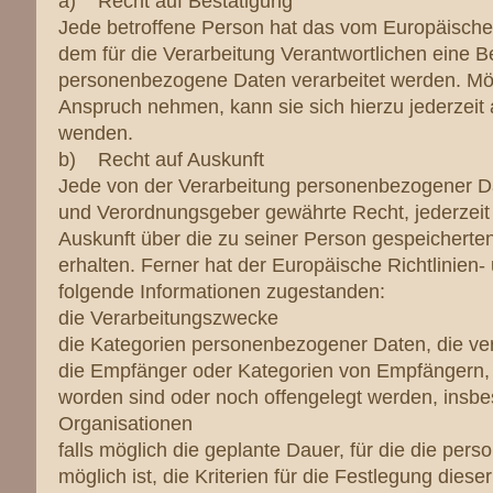
a) Recht auf Bestätigung
Jede betroffene Person hat das vom Europäische
dem für die Verarbeitung Verantwortlichen eine B
personenbezogene Daten verarbeitet werden. Möc
Anspruch nehmen, kann sie sich hierzu jederzeit a
wenden.
b) Recht auf Auskunft
Jede von der Verarbeitung personenbezogener Da
und Verordnungsgeber gewährte Recht, jederzeit 
Auskunft über die zu seiner Person gespeichert
erhalten. Ferner hat der Europäische Richtlinien
folgende Informationen zugestanden:
die Verarbeitungszwecke
die Kategorien personenbezogener Daten, die ve
die Empfänger oder Kategorien von Empfängern,
worden sind oder noch offengelegt werden, insbes
Organisationen
falls möglich die geplante Dauer, für die die per
möglich ist, die Kriterien für die Festlegung diese