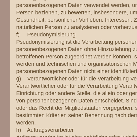
personenbezogenen Daten verwendet werden, um b
Person beziehen, zu bewerten, insbesondere, um A
Gesundheit, persönlicher Vorlieben, Interessen, Z
natürlichen Person zu analysieren oder vorherzu
f) Pseudonymisierung
Pseudonymisierung ist die Verarbeitung personen
personenbezogenen Daten ohne Hinzuziehung zusä
betroffenen Person zugeordnet werden können, so
werden und technischen und organisatorischen M
personenbezogenen Daten nicht einer identifizier
g) Verantwortlicher oder für die Verarbeitung Ve
Verantwortlicher oder für die Verarbeitung Verantw
Einrichtung oder andere Stelle, die allein oder 
von personenbezogenen Daten entscheidet. Sind 
oder das Recht der Mitgliedstaaten vorgegeben, 
bestimmten Kriterien seiner Benennung nach dem
werden.
h) Auftragsverarbeiter