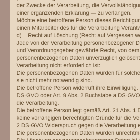
der Zwecke der Verarbeitung, die Vervollständig
einer ergänzenden Erklärung — zu verlangen.
Möchte eine betroffene Person dieses Berichtigun
einen Mitarbeiter des für die Verarbeitung Veran
d) Recht auf Löschung (Recht auf Vergessen w
Jede von der Verarbeitung personenbezogener Da
und Verordnungsgeber gewährte Recht, von dem V
personenbezogenen Daten unverzüglich gelöscht w
Verarbeitung nicht erforderlich ist:
Die personenbezogenen Daten wurden für solche 
sie nicht mehr notwendig sind.
Die betroffene Person widerruft ihre Einwilligung
DS-GVO oder Art. 9 Abs. 2 Buchstabe a DS-GVO st
die Verarbeitung.
Die betroffene Person legt gemäß Art. 21 Abs. 1
keine vorrangigen berechtigten Gründe für die Ver
2 DS-GVO Widerspruch gegen die Verarbeitung e
Die personenbezogenen Daten wurden unrechtmäß