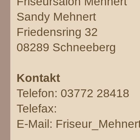
Friseursalon Mehnert
Sandy Mehnert
Friedensring 32
08289 Schneeberg
Kontakt
Telefon: 03772 28418
Telefax:
E-Mail: Friseur_Mehne