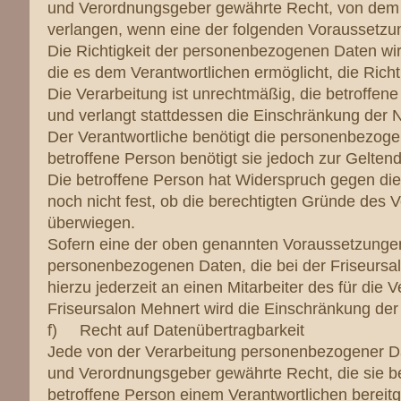
und Verordnungsgeber gewährte Recht, von dem V
verlangen, wenn eine der folgenden Voraussetzu
Die Richtigkeit der personenbezogenen Daten wird
die es dem Verantwortlichen ermöglicht, die Ric
Die Verarbeitung ist unrechtmäßig, die betroffe
und verlangt stattdessen die Einschränkung der
Der Verantwortliche benötigt die personenbezogen
betroffene Person benötigt sie jedoch zur Gelt
Die betroffene Person hat Widerspruch gegen die
noch nicht fest, ob die berechtigten Gründe des
überwiegen.
Sofern eine der oben genannten Voraussetzungen
personenbezogenen Daten, die bei der Friseursal
hierzu jederzeit an einen Mitarbeiter des für die
Friseursalon Mehnert wird die Einschränkung der
f) Recht auf Datenübertragbarkeit
Jede von der Verarbeitung personenbezogener Da
und Verordnungsgeber gewährte Recht, die sie b
betroffene Person einem Verantwortlichen bereitge