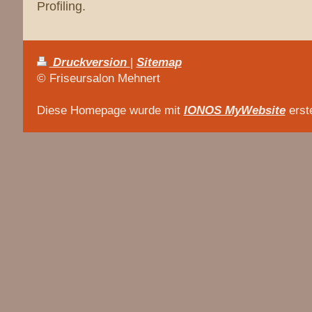
Profiling.
Druckversion
|
Sitemap
© Friseursalon Mehnert
Diese Homepage wurde mit
IONOS MyWebsite
erste