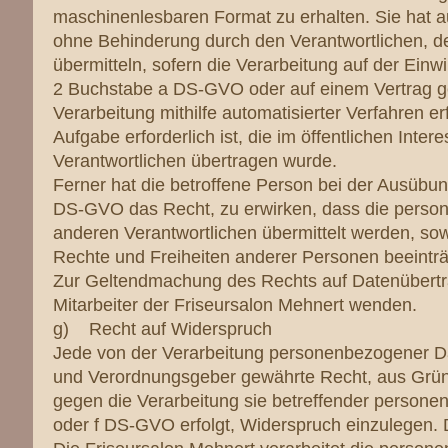
maschinenlesbaren Format zu erhalten. Sie hat 
ohne Behinderung durch den Verantwortlichen, d
übermitteln, sofern die Verarbeitung auf der Ein
2 Buchstabe a DS-GVO oder auf einem Vertrag g
Verarbeitung mithilfe automatisierter Verfahren e
Aufgabe erforderlich ist, die im öffentlichen Inte
Verantwortlichen übertragen wurde.
Ferner hat die betroffene Person bei der Ausübun
DS-GVO das Recht, zu erwirken, dass die person
anderen Verantwortlichen übermittelt werden, sowe
Rechte und Freiheiten anderer Personen beeinträ
Zur Geltendmachung des Rechts auf Datenübertrag
Mitarbeiter der Friseursalon Mehnert wenden.
g) Recht auf Widerspruch
Jede von der Verarbeitung personenbezogener Da
und Verordnungsgeber gewährte Recht, aus Gründe
gegen die Verarbeitung sie betreffender persone
oder f DS-GVO erfolgt, Widerspruch einzulegen. Di