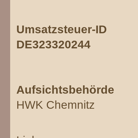
Umsatzsteuer-ID
DE323320244
Aufsichtsbehörde
HWK Chemnitz