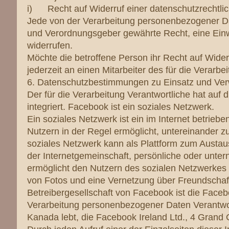
i) Recht auf Widerruf einer datenschutzrechtlic
Jede von der Verarbeitung personenbezogener Da
und Verordnungsgeber gewährte Recht, eine Einw
widerrufen.
Möchte die betroffene Person ihr Recht auf Widerr
jederzeit an einen Mitarbeiter des für die Verarb
6. Datenschutzbestimmungen zu Einsatz und Ve
Der für die Verarbeitung Verantwortliche hat au
integriert. Facebook ist ein soziales Netzwerk.
Ein soziales Netzwerk ist ein im Internet betriebe
Nutzern in der Regel ermöglicht, untereinander z
soziales Netzwerk kann als Plattform zum Austa
der Internetgemeinschaft, persönliche oder unte
ermöglicht den Nutzern des sozialen Netzwerkes u
von Fotos und eine Vernetzung über Freundschaf
Betreibergesellschaft von Facebook ist die Face
Verarbeitung personenbezogener Daten Verantwort
Kanada lebt, die Facebook Ireland Ltd., 4 Grand 