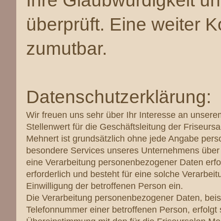
Ihre Glaubwürdigkeit un
überprüft. Eine weiter Ko
zumutbar.
Datenschutzerklärung:
Wir freuen uns sehr über Ihr Interesse an unse
Stellenwert für die Geschäftsleitung der Friseurs
Mehnert ist grundsätzlich ohne jede Angabe per
besondere Services unseres Unternehmens über u
eine Verarbeitung personenbezogener Daten erfo
erforderlich und besteht für eine solche Verarbei
Einwilligung der betroffenen Person ein.
Die Verarbeitung personenbezogener Daten, beis
Telefonnummer einer betroffenen Person, erfolgt