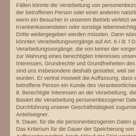
Fällen könnte die Verarbeitung von personenbezo
der betroffenen Person oder einer anderen natürl
wenn ein Besucher in unserem Betrieb verletzt we
Krankenkassendaten oder sonstige lebenswichtige
Dritte weitergegeben werden müssten. Dann würde 
könnten Verarbeitungsvorgänge auf Art. 6 I lit. 
Verarbeitungsvorgänge, die von keiner der vorge
zur Wahrung eines berechtigten Interesses unsere
Interessen, Grundrechte und Grundfreiheiten des
sind uns insbesondere deshalb gestattet, weil s
wurden. Er vertrat insoweit die Auffassung, dass
betroffene Person ein Kunde des Verantwortlich
8. Berechtigte Interessen an der Verarbeitung, d
Basiert die Verarbeitung personenbezogener Daten 
Durchführung unserer Geschäftstätigkeit zugunst
Anteilseigner.
9. Dauer, für die die personenbezogenen Daten 
Das Kriterium für die Dauer der Speicherung von 