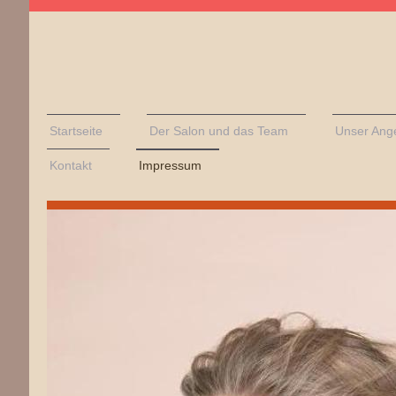
Startseite
Der Salon und das Team
Unser Ang
Kontakt
Impressum