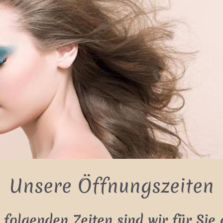
Unsere Öffnungszeiten
 folgenden Zeiten sind wir für Sie 