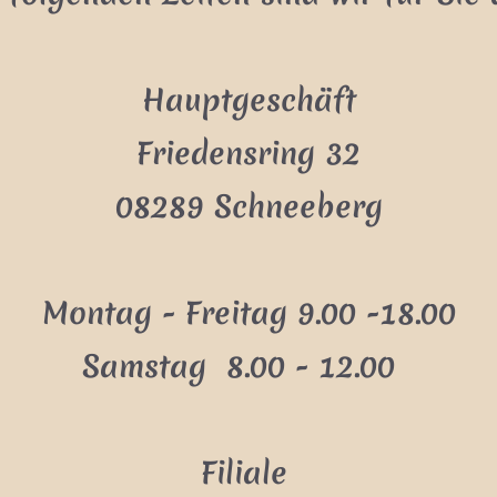
Hauptgeschäft
Friedensring 32
08289 Schneeberg
Montag - Freitag 9.00 -18.00
Samstag 8.00 - 12.00
Filiale