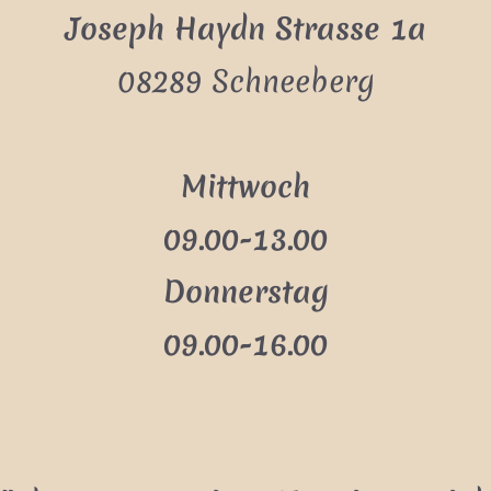
Joseph Haydn Strasse 1a
08289 Schneeberg
Mittwoch
09.00-13.00
Donnerstag
09.00-16.00