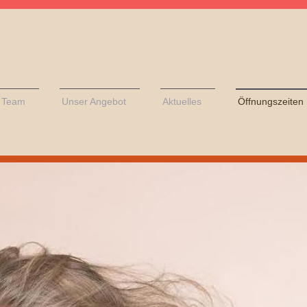
s Team
Unser Angebot
Aktuelles
Öffnungszeiten