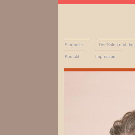
Startseite
Der Salon und da
Kontakt
Impressum