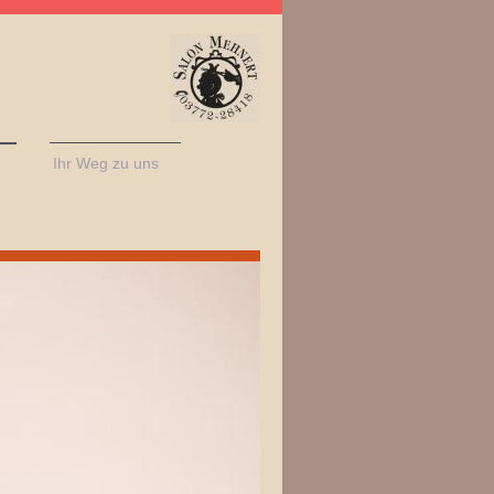
Ihr Weg zu uns